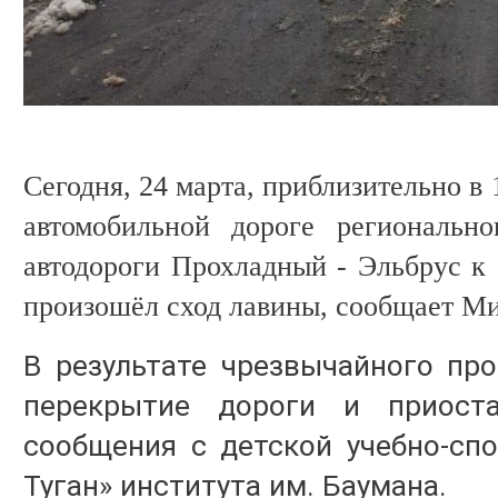
Сегодня, 24 марта, приблизительно в 
автомобильной дороге регионально
автодороги Прохладный - Эльбрус к
произошёл сход лавины, сообщает Ми
В результате чрезвычайного пр
перекрытие дороги и приоста
сообщения с детской учебно-сп
Туган» института им. Баумана.⠀