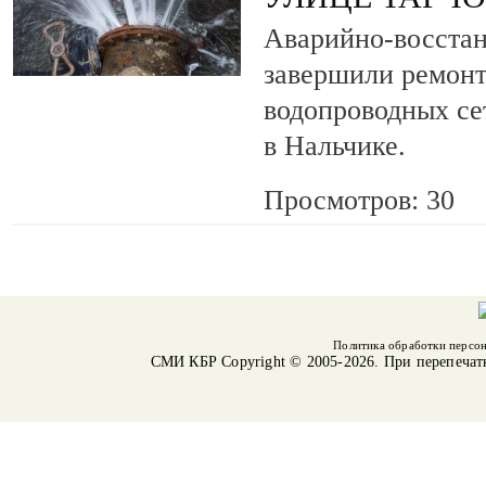
Аварийно-восста
завершили ремонт
водопроводных се
в Нальчике.
Просмотров: 30
Политика обработки персо
СМИ КБР
Copyright © 2005-2026. При перепечат