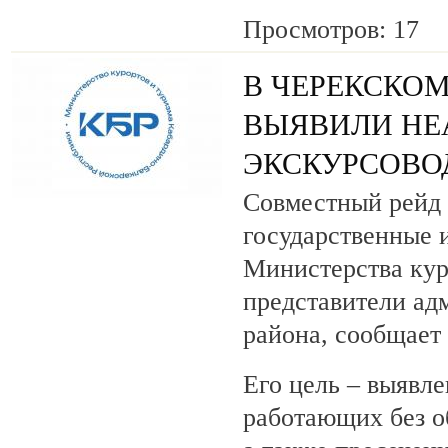
Просмотров: 17
В ЧЕРЕКСКОМ
ВЫЯВИЛИ НЕ
ЭКСКУРСОВО
Совместный рейд 
государственные 
Министерства кур
представители ад
района, сообщает
Его цель – выявле
работающих без о