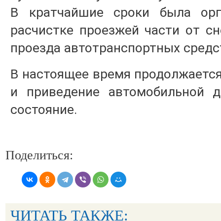
В кратчайшие сроки была орг
расчистке проезжей части от с
проезда автотранспортных средс
В настоящее время продолжается 
и приведение автомобильной д
состояние.
Поделиться:
ЧИТАТЬ ТАКЖЕ: