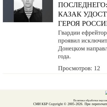
ПОСЛЕДНЕГО
КАЗАК УДОС
ГЕРОЯ РОСС
Гвардии ефрейтор
проявил исключит
Донецком направл
года.
Просмотров: 12
Политика обработки персо
СМИ КБР
Copyright © 2005-2026. При перепечат