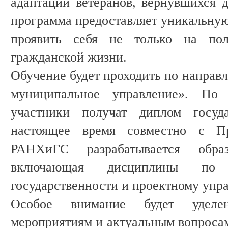
адаптации ветеранов, вернувшихся д
программа предоставляет уникальную
проявить себя не только на по
гражданской жизни.
Обучение будет проходить по направ
муниципальное управление». По
участники получат диплом госуда
настоящее время совместно с Пр
РАНХиГС разрабатывается образ
включающая дисциплины по 
государственности и проектному упр
Особое внимание будет уделен
мероприятиям и актуальным вопросам