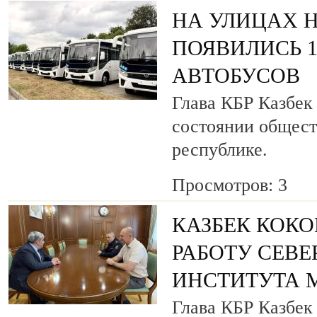
НА УЛИЦАХ 
ПОЯВИЛИСЬ 
АВТОБУСОВ
Глава КБР Казбек
состоянии общест
республике.
Просмотров: 3
КАЗБЕК КОКО
РАБОТУ СЕВ
ИНСТИТУТА 
Глава КБР Казбек