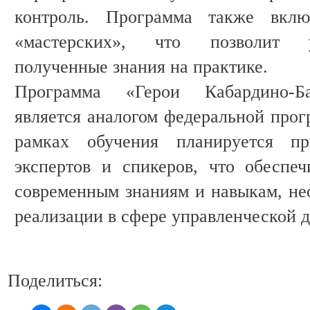
контроль. Программа также вкл
«мастерских», что позволит у
полученные знания на практике.
Программа «Герои Кабардино-Ба
является аналогом федеральной прог
рамках обучения планируется пр
экспертов и спикеров, что обеспе
современным знаниям и навыкам, н
реализации в сфере управленческой д
Поделиться: