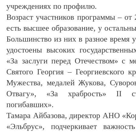
учреждениях по профилю.
Возраст участников программы – от 2
есть высшее образование, у остальны
Большинство из них в разное время 
удостоены высоких государственны
«За заслуги перед Отечеством» с ме
Святого Георгия – Георгиевского кр
Мужества, медалей Жукова, Суворо
Отвагу», «За храбрость» II с
погибавших».
Тамара Айбазова, директор АНО «Ко
«Эльбрус», подчеркивает важност