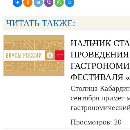
ЧИТАТЬ ТАКЖЕ:
НАЛЬЧИК СТ
ПРОВЕДЕНИЯ
ГАСТРОНОМИ
ФЕСТИВАЛЯ 
Столица Кабардин
сентября примет
гастрономический
Просмотров: 20