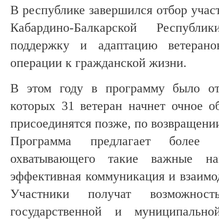
В республике завершился отбор учас
Кабардино-Балкарской Республи
поддержку и адаптацию ветерано
операции к гражданской жизни.
В этом году в программу было от
которых 31 ветеран начнет очное о
присоединятся позже, по возвращени
Программа предлагает более 
охватывающего такие важные на
эффективная коммуникация и взаимод
Участники получат возможност
государственной и муниципальн