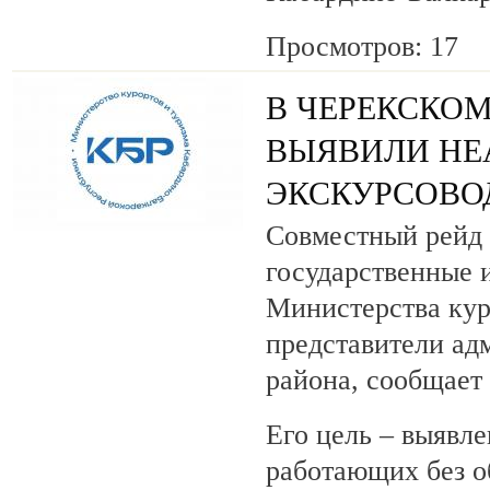
Просмотров: 17
В ЧЕРЕКСКОМ
ВЫЯВИЛИ НЕ
ЭКСКУРСОВО
Совместный рейд 
государственные 
Министерства кур
представители ад
района, сообщает
Его цель – выявле
работающих без о