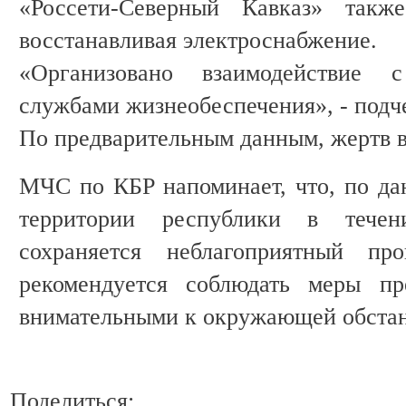
«Россети-Северный Кавказ» такж
восстанавливая электроснабжение.
«Организовано взаимодействие 
службами жизнеобеспечения», - под
По предварительным данным, жертв в 
МЧС по КБР напоминает, что, по да
территории республики в тече
сохраняется неблагоприятный пр
рекомендуется соблюдать меры пр
внимательными к окружающей обстан
Поделиться: