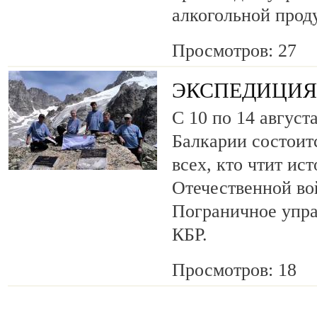
алкогольной прод
Просмотров: 27
ЭКСПЕДИЦИЯ 
С 10 по 14 август
Балкарии состоит
всех, кто чтит ис
Отечественной во
Пограничное упр
КБР.
Просмотров: 18