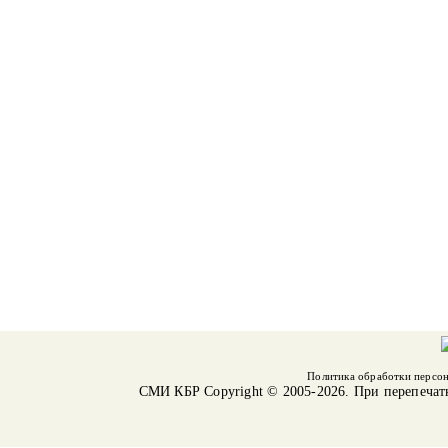
Политика обработки персо
СМИ КБР
Copyright © 2005-2026. При перепечат