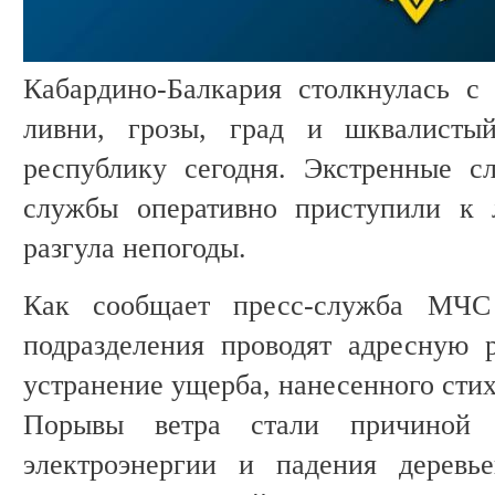
Кабардино-Балкария столкнулась с
ливни, грозы, град и шквалисты
республику сегодня. Экстренные 
службы оперативно приступили к 
разгула непогоды.
Как сообщает пресс-служба МЧС
подразделения проводят адресную 
устранение ущерба, нанесенного сти
Порывы ветра стали причиной 
электроэнергии и падения деревье