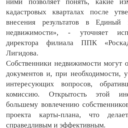
ними позволяет понять, какие из
кадастровых кварталах после утв
внесения результатов в Единый г
недвижимости», - уточняет исп
директора филиала ППК «Роск
Лигидова.
Собственники недвижимости могут о
документов и, при необходимости, у
интересующих вопросов, обратив
комиссию. Открытость этой инф
большему вовлечению собственников
проекта карты-плана, что делае
справедливым и эффективным.