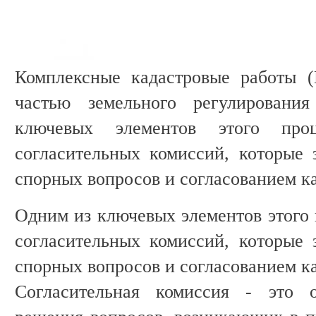
Комплексные кадастровые работы (
частью земельного регулирован
ключевых элементов этого проц
согласительных комиссий, которые
спорных вопросов и согласованием ка
Одним из ключевых элементов этого 
согласительных комиссий, которые
спорных вопросов и согласованием ка
Согласительная комиссия - это о