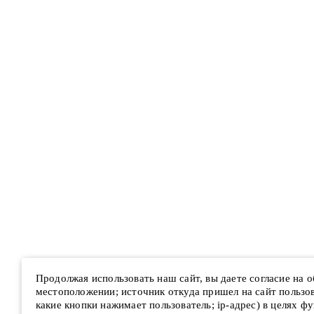
Продолжая использовать наш сайт, вы даете согласие на 
местоположении; источник откуда пришел на сайт пользова
какие кнопки нажимает пользователь; ip-адрес) в целях ф