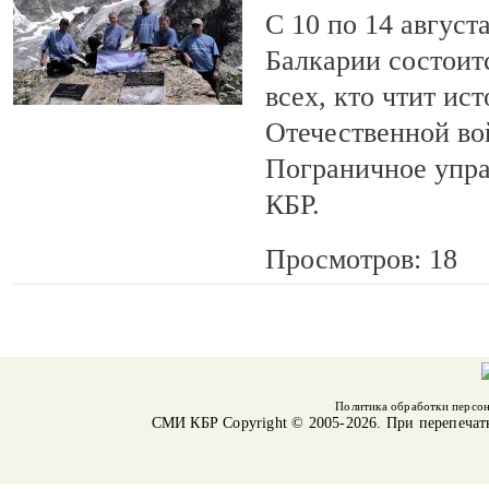
С 10 по 14 август
Балкарии состоит
всех, кто чтит ис
Отечественной во
Пограничное упр
КБР.
Просмотров: 18
Политика обработки персо
СМИ КБР
Copyright © 2005-2026. При перепечат