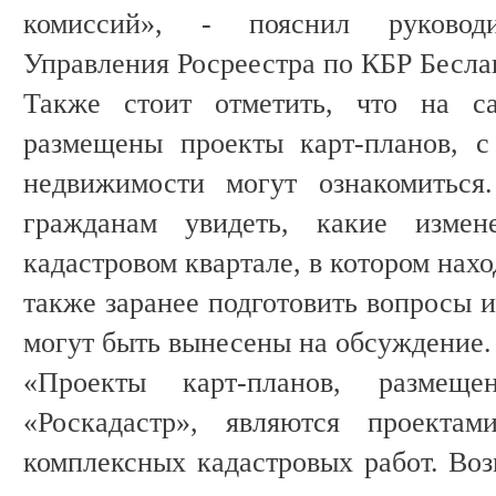
комиссий», - пояснил руководи
Управления Росреестра по КБР Бесла
Также стоит отметить, что на с
размещены проекты карт-планов, с
недвижимости могут ознакомиться
гражданам увидеть, какие измен
кадастровом квартале, в котором нах
также заранее подготовить вопросы 
могут быть вынесены на обсуждение.
«Проекты карт-планов, разме
«Роскадастр», являются проектам
комплексных кадастровых работ. Воз