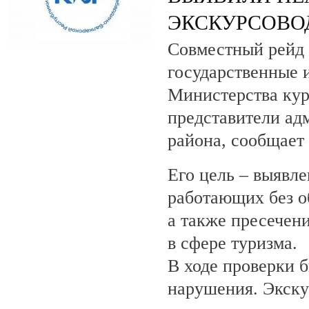
ЭКСКУРСОВО
Совместный рейд 
государственные 
Министерства кур
представители ад
района, сообщает
Его цель – выявле
работающих без о
а также пресечен
в сфере туризма.
В ходе проверки 
нарушения. Экску