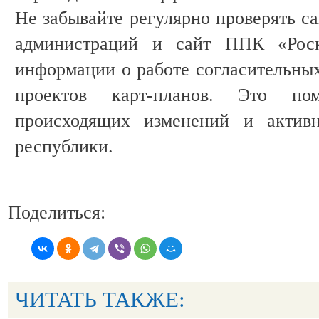
Не забывайте регулярно проверять с
администраций и сайт ППК «Роск
информации о работе согласительны
проектов карт-планов. Это п
происходящих изменений и активн
республики.
Поделиться:
ЧИТАТЬ ТАКЖЕ: