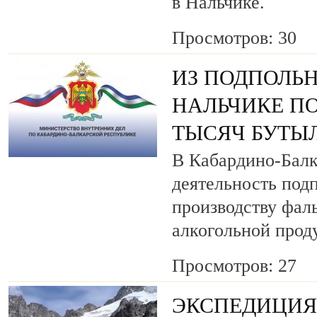
в Нальчике.
Просмотров: 30
ИЗ ПОДПОЛЬН
НАЛЬЧИКЕ ПО
ТЫСЯЧ БУТЫ
В Кабардино-Балк
деятельность под
производству фа
алкогольной прод
Просмотров: 27
ЭКСПЕДИЦИЯ 