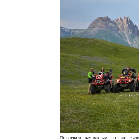
По оперативным данным, за период с янв