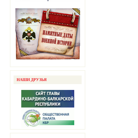
НАШИ ДРУЗЬЯ