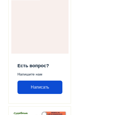
Есть вопрос?
Напишите нам
Написать