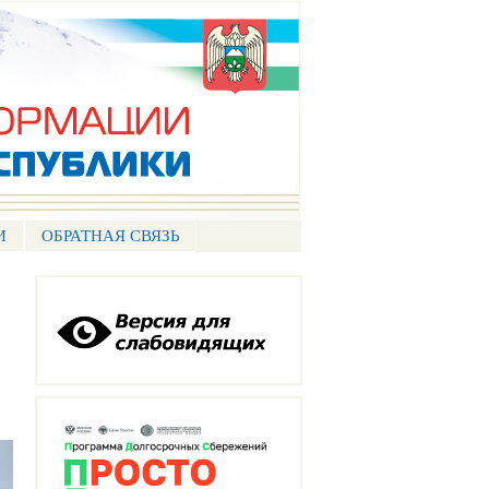
И
ОБРАТНАЯ СВЯЗЬ