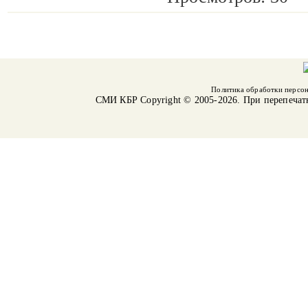
Политика обработки персо
СМИ КБР
Copyright © 2005-2026. При перепечат