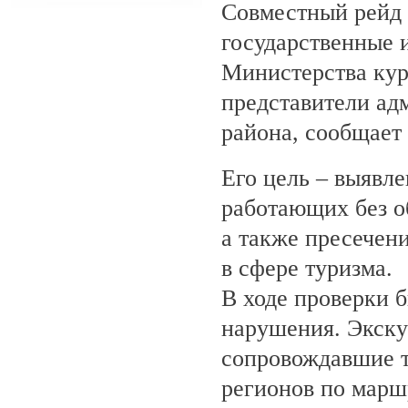
Совместный рейд 
государственные 
Министерства кур
представители ад
района, сообщает
Его цель – выявле
работающих без о
а также пресечен
в сфере туризма.
В ходе проверки 
нарушения. Экску
сопровождавшие т
регионов по марш