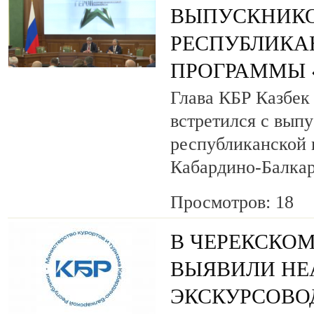
ВЫПУСКНИК
РЕСПУБЛИКА
ПРОГРАММЫ «
Глава КБР Казбек
встретился с вып
республиканской
Кабардино-Балкар
Просмотров: 18
В ЧЕРЕКСКОМ
ВЫЯВИЛИ НЕ
ЭКСКУРСОВО