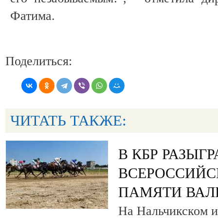
Фатима.
Поделиться:
ЧИТАТЬ ТАКЖЕ:
В КБР РАЗЫГ
ВСЕРОССИЙС
ПАМЯТИ ВАЛ
На Нальчикском и