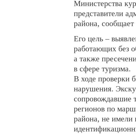
Министерства кур
представители ад
района, сообщает
Его цель – выявле
работающих без о
а также пресечен
в сфере туризма.
В ходе проверки 
нарушения. Экску
сопровождавшие т
регионов по марш
района, не имели
идентификационн