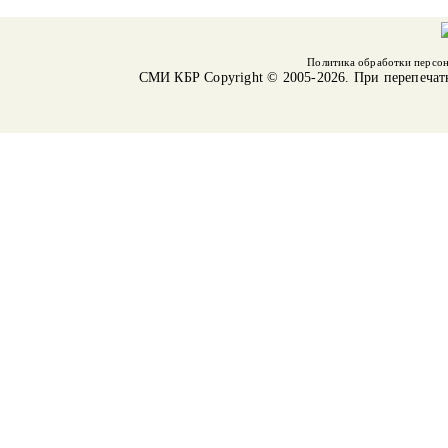
Политика обработки персо
СМИ КБР
Copyright © 2005-2026. При перепечат