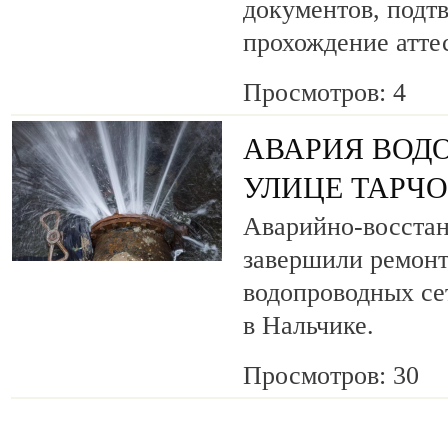
документов, под
прохождение атте
Просмотров: 4
АВАРИЯ ВОД
УЛИЦЕ ТАРЧ
Аварийно-восста
завершили ремонт
водопроводных се
в Нальчике.
Просмотров: 30