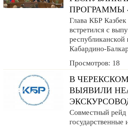
ПРОГРАММЫ «
Глава КБР Казбек
встретился с вып
республиканской
Кабардино-Балкар
Просмотров: 18
В ЧЕРЕКСКОМ
ВЫЯВИЛИ НЕ
ЭКСКУРСОВО
Совместный рейд 
государственные 