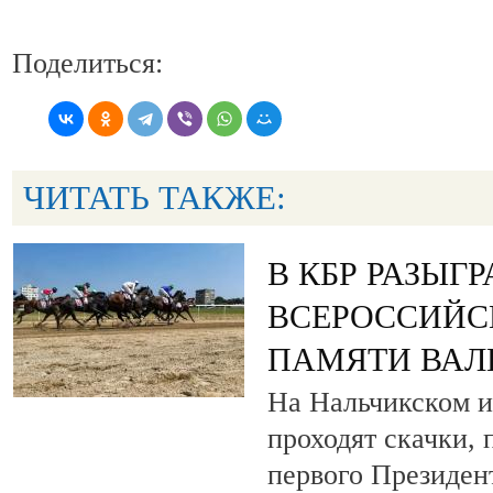
Поделиться:
ЧИТАТЬ ТАКЖЕ:
В КБР РАЗЫГ
ВСЕРОССИЙС
ПАМЯТИ ВАЛ
На Нальчикском и
проходят скачки,
первого Президен