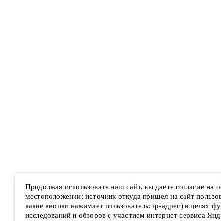
Продолжая использовать наш сайт, вы даете согласие на 
местоположении; источник откуда пришел на сайт пользова
какие кнопки нажимает пользователь; ip-адрес) в целях ф
исследований и обзоров с участием интернет сервиса Янд